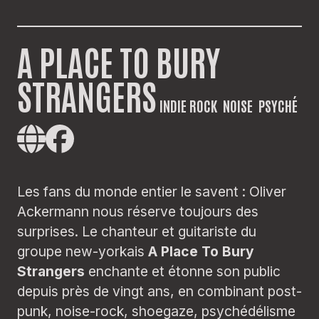
A PLACE TO BURY
STRANGERS
INDIE ROCK
NOISE
PSYCHÉ
Les fans du monde entier le savent : Oliver
Ackermann nous réserve toujours des
surprises. Le chanteur et guitariste du
groupe new-yorkais
A Place To Bury
Strangers
enchante et étonne son public
depuis près de vingt ans, en combinant post-
punk, noise-rock, shoegaze, psychédélisme