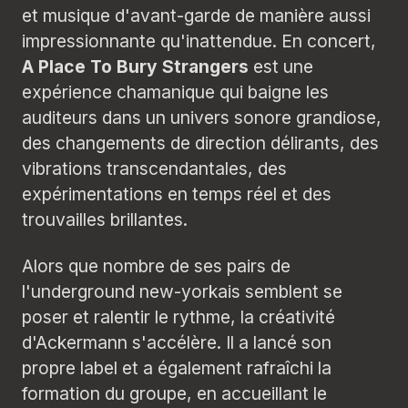
et musique d'avant-garde de manière aussi
impressionnante qu'inattendue. En concert,
A Place To Bury Strangers
est une
expérience chamanique qui baigne les
auditeurs dans un univers sonore grandiose,
des changements de direction délirants, des
vibrations transcendantales, des
expérimentations en temps réel et des
trouvailles brillantes.
Alors que nombre de ses pairs de
l'underground new-yorkais semblent se
poser et ralentir le rythme, la créativité
d'Ackermann s'accélère. Il a lancé son
propre label et a également rafraîchi la
formation du groupe, en accueillant le