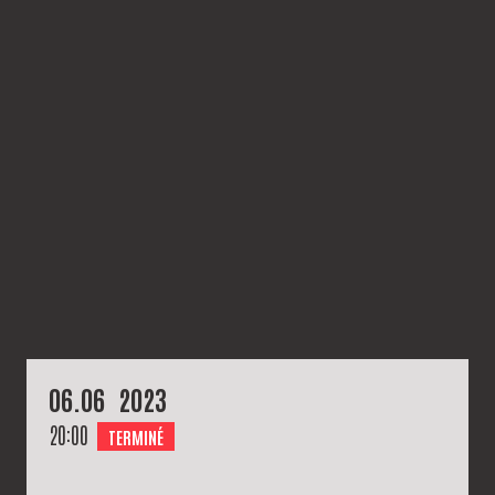
06.
06
2023
20:00
TERMINÉ