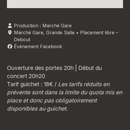
Production : Marché Gare
Marché Gare
,
Grande Salle
• Placement libre –
Debout
Évènement Facebook
Ouverture des portes 20h | Début du
concert 20h20
Tarif guichet : 18€ /
Les tarifs réduits en
prévente sont dans la limite du quota mis en
place et donc pas obligatoirement
disponibles au guichet.