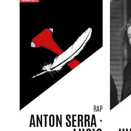
RAP
ANTON SERRA ·