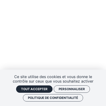
Ce site utilise des cookies et vous donne le
contrôle sur ceux que vous souhaitez activer
TOUT ACCEPTER
PERSONNALISER
POLITIQUE DE CONFIDENTIALITÉ