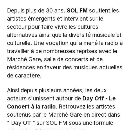
Depuis plus de 30 ans,
SOL FM
soutient les
artistes émergents et intervient sur le
secteur pour faire vivre les cultures
alternatives ainsi que la diversité musicale et
culturelle. Une vocation qui a mené la radio à
travailler à de nombreuses reprises avec le
Marché Gare, salle de concerts et de
résidences en faveur des musiques actuelles
de caractère.
Ainsi depuis plusieurs années, les deux
acteurs s'unissent autour de
Day Off - Le
Concert à la radio
. Retrouvez les artistes
soutenus par le Marché Gare en direct dans
" Day Off " sur SOL FM sous une formule