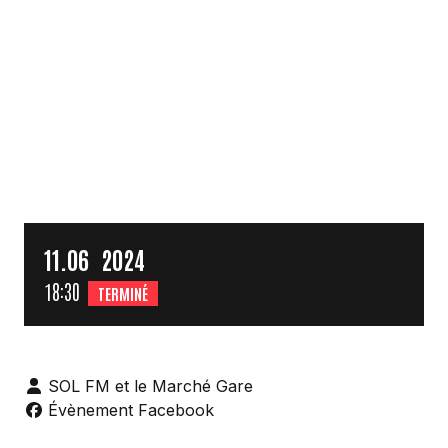
11.
06
2024
18:30
TERMINÉ
SOL FM et le Marché Gare
Évènement Facebook