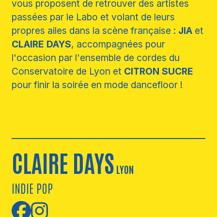
vous proposent de retrouver des artistes
passées par le Labo et volant de leurs
propres ailes dans la scène française :
JIA
et
CLAIRE DAYS
, accompagnées pour
l'occasion par l'ensemble de cordes du
Conservatoire de Lyon et
CITRON SUCRE
pour finir la soirée en mode dancefloor !
CLAIRE DAYS
LYON
INDIE POP