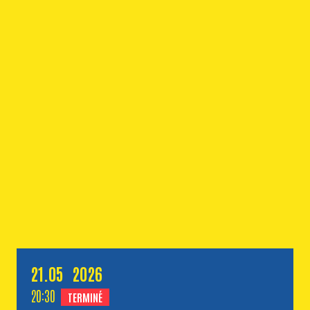
21.
05
2026
20:30
TERMINÉ