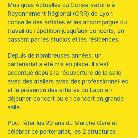
Musiques Actuelles du Conservatoire à
Rayonnement Régional (CRR) de Lyon
conseille des artistes et les accompagne du
travail de répétition jusqu’aux concerts, en
passant par les studios et les résidences.
Depuis de nombreuses années, un
partenariat a été mis en place. Il s’est
accentué depuis la réouverture de la salle
avec des ateliers avec des professionnel·les
et la présence des artistes du Labo en
déjeuner-concert ou en concert en grande
salle.
Pour fêter les 20 ans du Marché Gare et
célébrer ce partenariat, les 2 structures