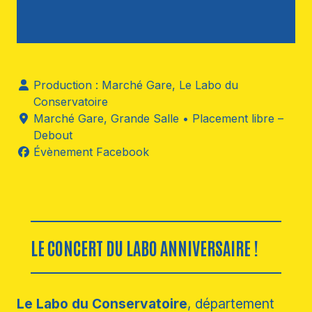
Production : Marché Gare, Le Labo du
Conservatoire
Marché Gare
,
Grande Salle
• Placement libre –
Debout
Évènement Facebook
LE CONCERT DU LABO ANNIVERSAIRE !
Le Labo du Conservatoire
, département