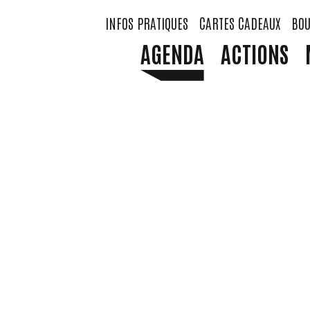
INFOS PRATIQUES
CARTES CADEAUX
BOU
AGENDA
ACTIONS
METAL