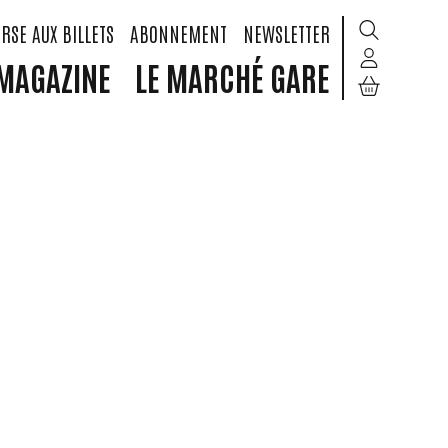
RSE AUX BILLETS
ABONNEMENT
NEWSLETTER
MAGAZINE
LE MARCHÉ GARE
/
POP