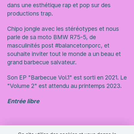
dans une esthétique rap et pop sur des
productions trap.
Chipo jongle avec les stéréotypes et nous
parle de sa moto BMW R75-5, de
masculinités post #balancetonporc, et
souhaite inviter tout le monde a un beau et
grand barbecue salvateur.
Son EP "Barbecue Vol.1" est sorti en 2021. Le
"Volume 2" est attendu au printemps 2023.
Entrée libre