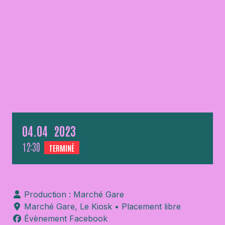
04.
04
2023
12:30
TERMINÉ
Production : Marché Gare
Marché Gare
,
Le Kiosk
• Placement libre
Évènement Facebook