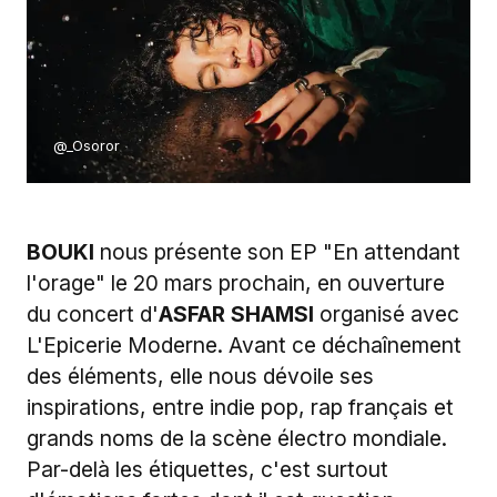
@_Osoror
BOUKI
nous présente son EP "En attendant
l'orage" le 20 mars prochain, en ouverture
du concert d'
ASFAR SHAMSI
organisé avec
L'Epicerie Moderne. Avant ce déchaînement
des éléments, elle nous dévoile ses
inspirations, entre indie pop, rap français et
grands noms de la scène électro mondiale.
Par-delà les étiquettes, c'est surtout