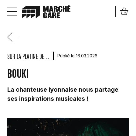
Aller au contenu principal
SUR LA PLATINE DE...
Publié le 16.03.2026
BOUKI
La chanteuse lyonnaise nous partage
ses inspirations musicales !