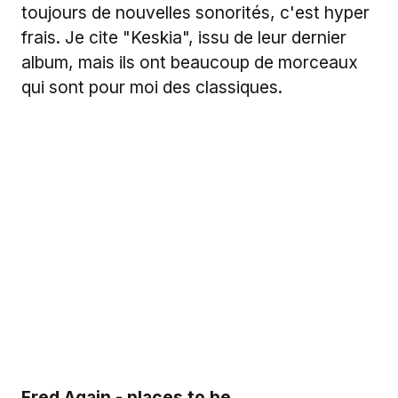
toujours de nouvelles sonorités, c'est hyper
frais. Je cite "Keskia", issu de leur dernier
album, mais ils ont beaucoup de morceaux
qui sont pour moi des classiques.
Fred Again - places to be