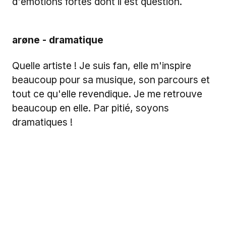
d'émotions fortes dont il est question.
arøne - dramatique
Quelle artiste ! Je suis fan, elle m'inspire
beaucoup pour sa musique, son parcours et
tout ce qu'elle revendique. Je me retrouve
beaucoup en elle. Par pitié, soyons
dramatiques !