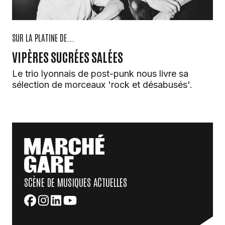
SUR LA PLATINE DE...
VIPÈRES SUCRÉES SALÉES
Le trio lyonnais de post-punk nous livre sa
sélection de morceaux 'rock et désabusés'.
SCÈNE DE MUSIQUES ACTUELLES