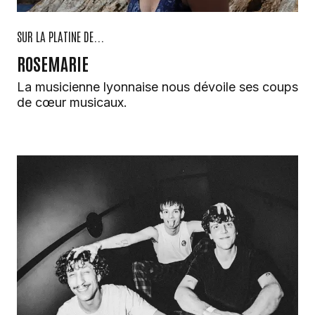
SUR LA PLATINE DE...
ROSEMARIE
La musicienne lyonnaise nous dévoile ses coups
de cœur musicaux.