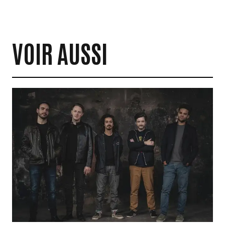
VOIR AUSSI