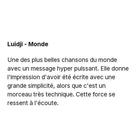
Luidji - Monde
Une des plus belles chansons du monde
avec un message hyper puissant. Elle donne
l'impression d'avoir été écrite avec une
grande simplicité, alors que c'est un
morceau très technique. Cette force se
ressent à l'écoute.