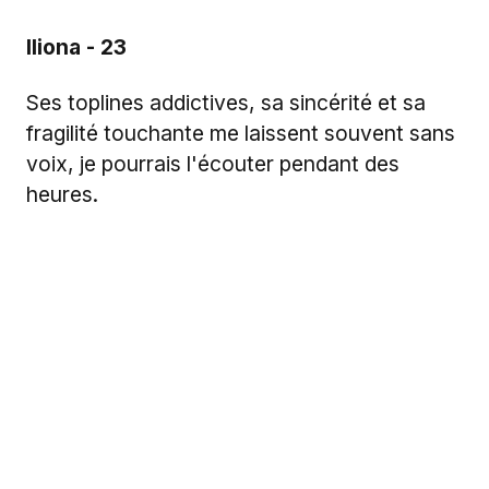
Iliona - 23
Ses toplines addictives, sa sincérité et sa
fragilité touchante me laissent souvent sans
voix, je pourrais l'écouter pendant des
heures.