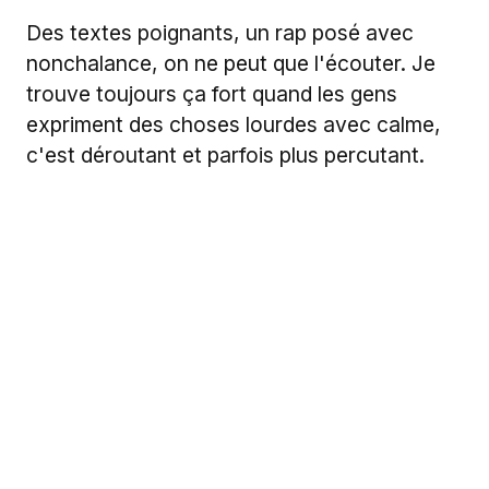
Des textes poignants, un rap posé avec
nonchalance, on ne peut que l'écouter. Je
trouve toujours ça fort quand les gens
expriment des choses lourdes avec calme,
c'est déroutant et parfois plus percutant.