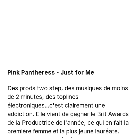
Pink Pantheress - Just for Me
Des prods two step, des musiques de moins
de 2 minutes, des toplines
électroniques...c'est clairement une
addiction. Elle vient de gagner le Brit Awards
de la Productrice de l'année, ce qui en fait la
première femme et la plus jeune lauréate.