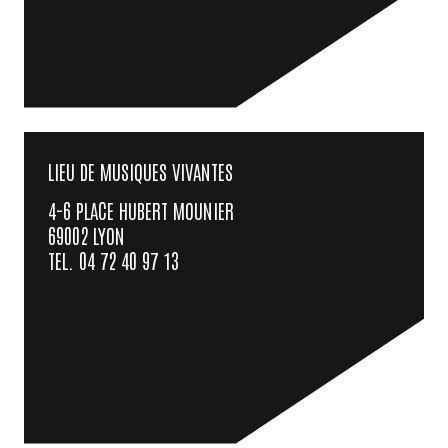
LIEU DE MUSIQUES VIVANTES
4-6 PLACE HUBERT MOUNIER
69002 LYON
TEL. 04 72 40 97 13