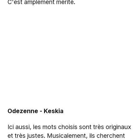
C'est amplement mérité.
Odezenne - Keskia
Ici aussi, les mots choisis sont très originaux
et très justes. Musicalement, ils cherchent