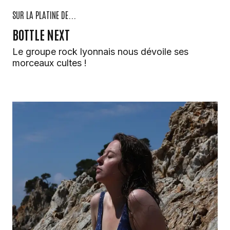
SUR LA PLATINE DE...
BOTTLE NEXT
Le groupe rock lyonnais nous dévoile ses
morceaux cultes !