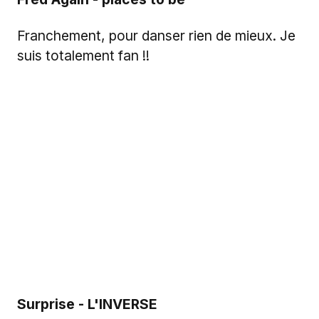
Franchement, pour danser rien de mieux. Je
suis totalement fan !!
Surprise - L'INVERSE