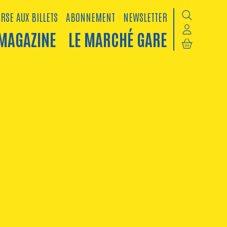
RSE AUX BILLETS
ABONNEMENT
NEWSLETTER
MAGAZINE
LE MARCHÉ GARE
J SET