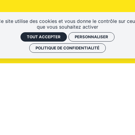
e site utilise des cookies et vous donne le contrôle sur ce
que vous souhaitez activer
TOUT ACCEPTER
PERSONNALISER
POLITIQUE DE CONFIDENTIALITÉ