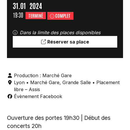
31.
01
2024
19:30
TERMINÉ
COMPLET
Dans la limite des places disponibles
Réserver sa place
Production : Marché Gare
Lyon
•
Marché Gare
,
Grande Salle
• Placement
libre – Assis
Évènement Facebook
Ouverture des portes 19h30 | Début des
concerts 20h