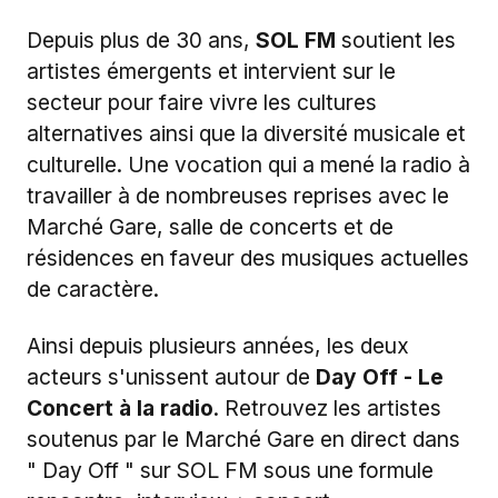
Depuis plus de 30 ans,
SOL FM
soutient les
artistes émergents et intervient sur le
secteur pour faire vivre les cultures
alternatives ainsi que la diversité musicale et
culturelle. Une vocation qui a mené la radio à
travailler à de nombreuses reprises avec le
Marché Gare, salle de concerts et de
résidences en faveur des musiques actuelles
de caractère.
Ainsi depuis plusieurs années, les deux
acteurs s'unissent autour de
Day Off - Le
Concert à la radio
. Retrouvez les artistes
soutenus par le Marché Gare en direct dans
" Day Off " sur SOL FM sous une formule