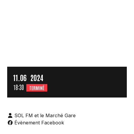
11.
06
2024
18:30
TERMINÉ
SOL FM et le Marché Gare
Évènement Facebook