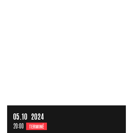
05.
10
2024
20:00
TERMINÉ