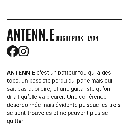
ANTENN.E
BRIGHT PUNK
| LYON
ANTENN.E
c’est un batteur fou qui a des
tocs, un bassiste perdu qui parle mais qui
sait pas quoi dire, et une guitariste qu’on
dirait qu’elle va pleurer. Une cohérence
désordonnée mais évidente puisque les trois
se sont trouvé.es et ne peuvent plus se
quitter.