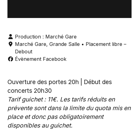
Production : Marché Gare
Marché Gare
,
Grande Salle
• Placement libre –
Debout
Évènement Facebook
Ouverture des portes 20h | Début des
concerts 20h30
Tarif guichet : 11€. Les tarifs réduits en
prévente sont dans la limite du quota mis en
place et donc pas obligatoirement
disponibles au guichet.