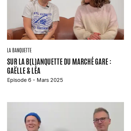
LA BANQUETTE
SUR LA B(L)ANQUETTE DU MARCHÉ GARE :
GAËLLE & LÉA
Episode 6 - Mars 2025