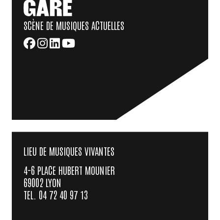
SCÈNE DE MUSIQUES ACTUELLES
LIEU DE MUSIQUES VIVANTES
4-6 PLACE HUBERT MOUNIER
69002 LYON
TEL. 04 72 40 97 13