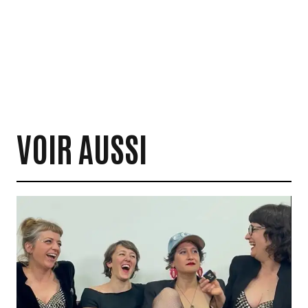
VOIR AUSSI