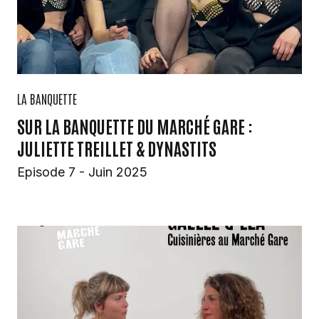
LA BANQUETTE
SUR LA BANQUETTE DU MARCHÉ GARE :
JULIETTE TREILLET & DYNASTITS
Episode 7 - Juin 2025