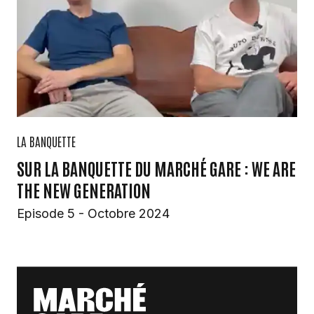
LA BANQUETTE
SUR LA BANQUETTE DU MARCHÉ GARE : WE ARE
THE NEW GENERATION
Episode 5 - Octobre 2024