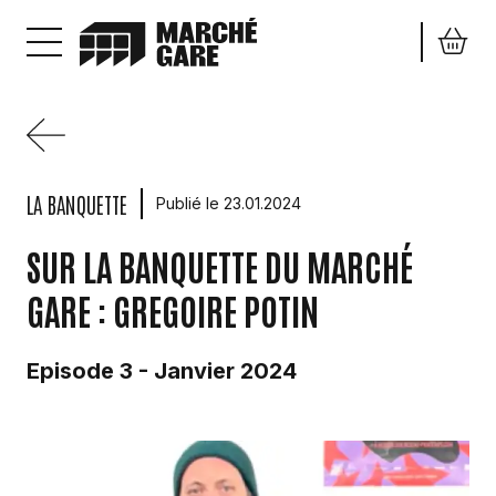
Aller au contenu principal
LA BANQUETTE
Publié le 23.01.2024
SUR LA BANQUETTE DU MARCHÉ
GARE : GREGOIRE POTIN
Episode 3 - Janvier 2024