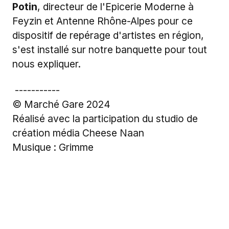
Potin
, directeur de l'Epicerie Moderne à
Feyzin et Antenne Rhône-Alpes pour ce
dispositif de repérage d'artistes en région,
s'est installé sur notre banquette pour tout
nous expliquer.
-----------
© Marché Gare 2024
Réalisé avec la participation du studio de
création média Cheese Naan
Musique : Grimme