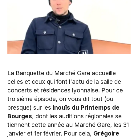
La Banquette du Marché Gare accueille
celles et ceux qui font l'actu de la salle de
concerts et résidences lyonnaise. Pour ce
troisième épisode, on vous dit tout (ou
presque) sur les
Inouïs du Printemps de
Bourges
, dont les auditions régionales se
tiennent cette année au Marché Gare, les 31
janvier et 1er février. Pour cela,
Grégoire