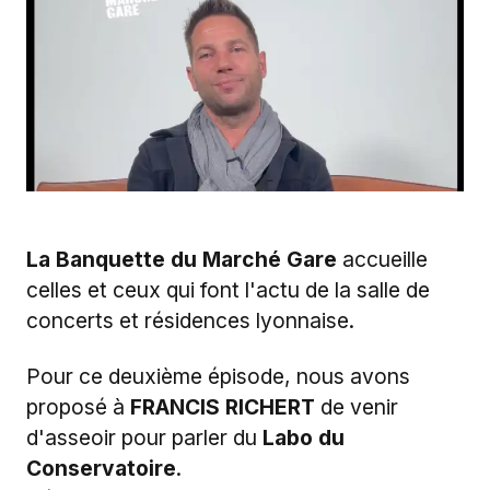
La Banquette du Marché Gare
accueille
celles et ceux qui font l'actu de la salle de
concerts et résidences lyonnaise.
Pour ce deuxième épisode, nous avons
proposé à
FRANCIS RICHERT
de venir
d'asseoir pour parler du
Labo du
Conservatoire
.