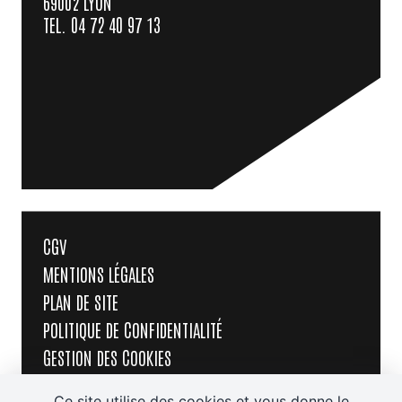
69002 LYON
TEL. 04 72 40 97 13
CGV
MENTIONS LÉGALES
PLAN DE SITE
POLITIQUE DE CONFIDENTIALITÉ
GESTION DES COOKIES
J'AI UN CODE PROMO
Ce site utilise des cookies et vous donne le