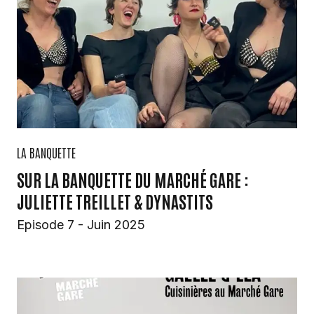
LA BANQUETTE
SUR LA BANQUETTE DU MARCHÉ GARE :
JULIETTE TREILLET & DYNASTITS
Episode 7 - Juin 2025