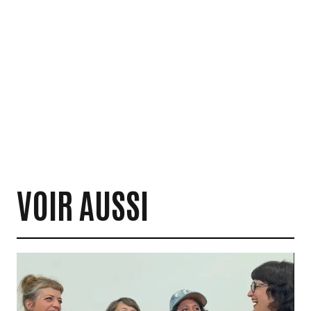
VOIR AUSSI