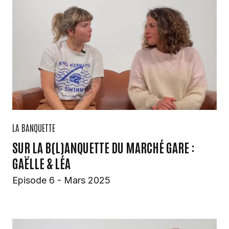
LA BANQUETTE
SUR LA B(L)ANQUETTE DU MARCHÉ GARE :
GAËLLE & LÉA
Episode 6 - Mars 2025