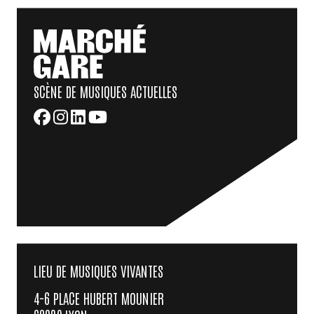
SCÈNE DE MUSIQUES ACTUELLES
LIEU DE MUSIQUES VIVANTES
4-6 PLACE HUBERT MOUNIER