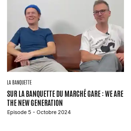
LA BANQUETTE
SUR LA BANQUETTE DU MARCHÉ GARE : WE ARE
THE NEW GENERATION
Episode 5 - Octobre 2024