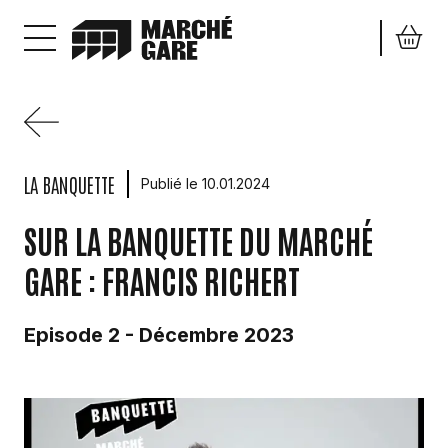
Aller au contenu principal
LA BANQUETTE
Publié le 10.01.2024
SUR LA BANQUETTE DU MARCHÉ
GARE : FRANCIS RICHERT
Episode 2 - Décembre 2023