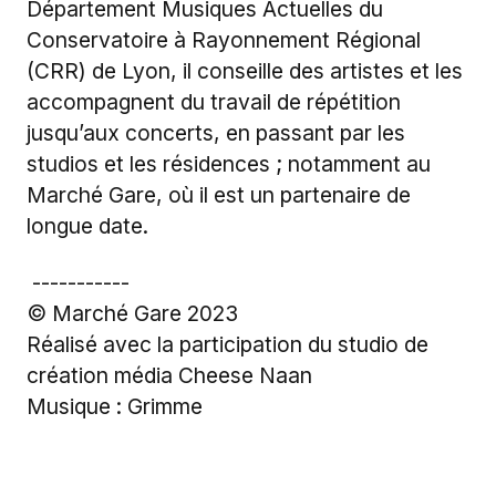
Département Musiques Actuelles du
Conservatoire à Rayonnement Régional
(CRR) de Lyon, il conseille des artistes et les
accompagnent du travail de répétition
jusqu’aux concerts, en passant par les
studios et les résidences ; notamment au
Marché Gare, où il est un partenaire de
longue date.
-----------
© Marché Gare 2023
Réalisé avec la participation du studio de
création média Cheese Naan
Musique : Grimme