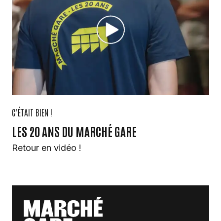
C'ÉTAIT BIEN !
LES 20 ANS DU MARCHÉ GARE
Retour en vidéo !