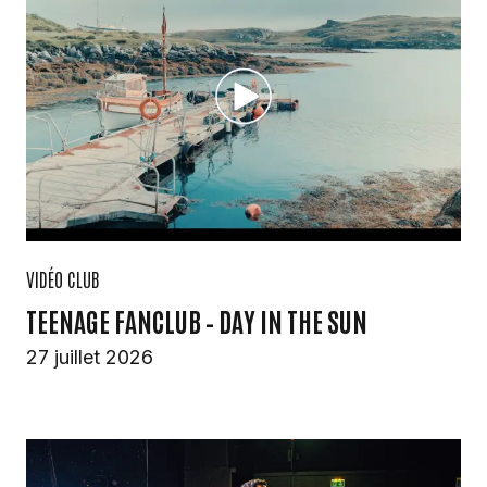
VIDÉO CLUB
TEENAGE FANCLUB – DAY IN THE SUN
27 juillet 2026