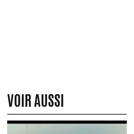
VOIR AUSSI