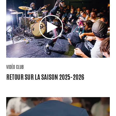
VIDÉO CLUB
RETOUR SUR LA SAISON 2025-2026