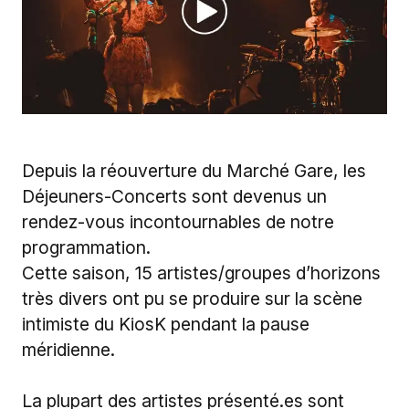
Depuis la réouverture du Marché Gare, les
Déjeuners-Concerts sont devenus un
rendez-vous incontournables de notre
programmation.
Cette saison, 15 artistes/groupes d’horizons
très divers ont pu se produire sur la scène
intimiste du KiosK pendant la pause
méridienne.
La plupart des artistes
présenté.es
sont