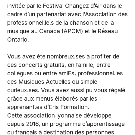
invitée par le Festival Changez d’Air dans le
cadre d’un partenariat avec l'Association des
professionnel.le.s de la chanson et de la
musique au Canada (APCM) et le Réseau
Ontario.
Vous avez été
nombreux.ses
à profiter de
ces concerts gratuits, en famille, entre
collègues ou entre amiEs, professionnel.les
des Musiques Actuelles ou simple
curieux.ses
. Vous avez aussi pu vous régalé
grâce aux menus élaborés par les
apprenant.es
d’Eris Formation.
Cette association lyonnaise développe
depuis 2016, un programme d’apprentissage
du français à destination des personnes