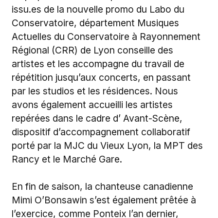
issu.es
de la nouvelle promo du Labo du
Conservatoire, département Musiques
Actuelles du Conservatoire à Rayonnement
Régional (CRR) de Lyon conseille des
artistes et les accompagne du travail de
répétition jusqu’aux concerts, en passant
par les studios et les résidences. Nous
avons également accueilli les artistes
repérées dans le cadre d’ Avant-Scène,
dispositif d’accompagnement collaboratif
porté par la MJC du Vieux Lyon, la MPT des
Rancy et le Marché Gare.
En fin de saison, la chanteuse canadienne
Mimi O’Bonsawin s’est également prêtée à
l’exercice, comme Ponteix l’an dernier,