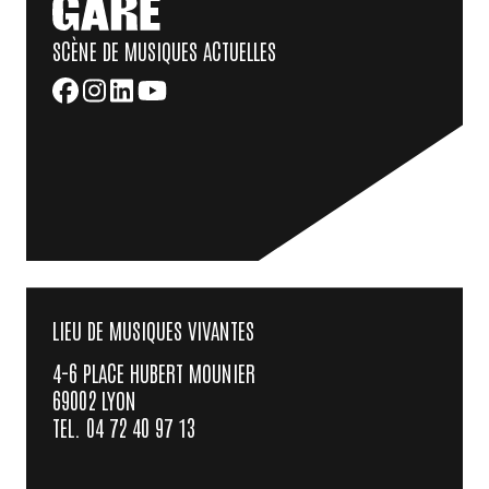
SCÈNE DE MUSIQUES ACTUELLES
LIEU DE MUSIQUES VIVANTES
4-6 PLACE HUBERT MOUNIER
69002 LYON
TEL. 04 72 40 97 13