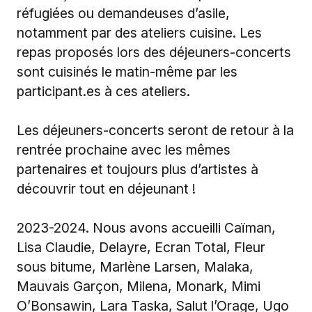
réfugiées ou demandeuses d’asile,
notamment par des ateliers cuisine. Les
repas proposés lors des déjeuners-concerts
sont cuisinés le matin-même par les
participant.es
à ces ateliers.
Les déjeuners-concerts seront de retour à la
rentrée prochaine avec les mêmes
partenaires et toujours plus d’artistes à
découvrir tout en déjeunant !
2023-2024. Nous avons accueilli Caïman,
Lisa Claudie, Delayre, Ecran Total, Fleur
sous bitume, Marlène Larsen, Malaka,
Mauvais Garçon, Milena, Monark, Mimi
O’Bonsawin, Lara Taska, Salut l’Orage, Ugo