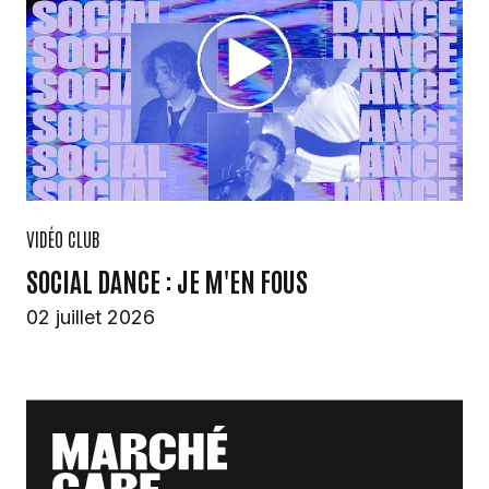
VIDÉO CLUB
SOCIAL DANCE : JE M'EN FOUS
02 juillet 2026