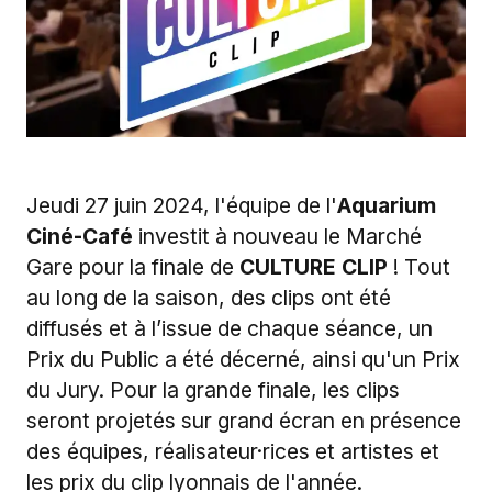
Jeudi 27 juin 2024, l'équipe de l'
Aquarium
Ciné-Café
investit à nouveau le Marché
Gare pour la finale de
CULTURE CLIP
! Tout
au long de la saison, des clips ont été
diffusés et à l’issue de chaque séance, un
Prix du Public a été décerné, ainsi qu'un Prix
du Jury. Pour la grande finale, l
es clips
seront projetés sur grand écran en présence
des équipes, réalisateur·rices et artistes et
les prix du clip lyonnais de l'année.