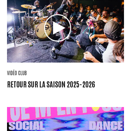
VIDÉO CLUB
RETOUR SUR LA SAISON 2025-2026