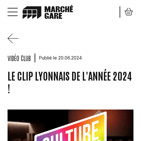
Aller au contenu principal
VIDÉO CLUB
Publié le 20.06.2024
LE CLIP LYONNAIS DE L'ANNÉE 2024
!