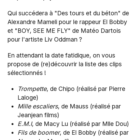
Qui succédera à "Des tours et du béton" de
Alexandre Mameli pour le rappeur El Bobby
et "BOY, SEE ME FLY" de Matéo Dartois
pour l'artiste Liv Oddman ?
En attendant la date fatidique, on vous
propose de (re)découvrir la liste des clips
sélectionnés !
Trompette
, de Chipo (réalisé par Pierre
Laloge)
Mille escaliers
, de Mauss (réalisé par
Jeanjean films)
E.M.I
, de Macy Lu (réalisé par Mlle Dou)
Fils de boomer
, de El Bobby (réalisé par