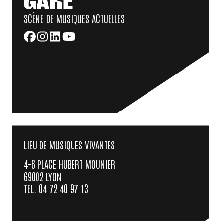
SCÈNE DE MUSIQUES ACTUELLES
LIEU DE MUSIQUES VIVANTES
4-6 PLACE HUBERT MOUNIER
69002 LYON
TEL. 04 72 40 97 13