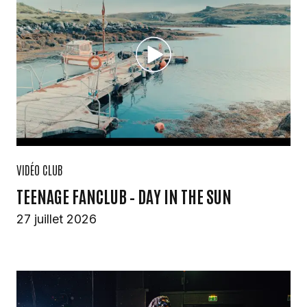
VIDÉO CLUB
TEENAGE FANCLUB – DAY IN THE SUN
27 juillet 2026