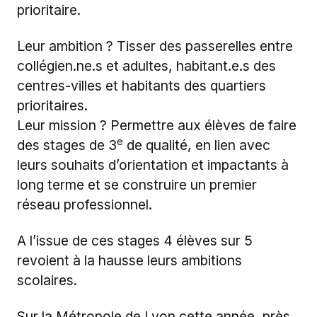
prioritaire.
Leur ambition ? Tisser des passerelles entre
collégien.ne.s et adultes, habitant.e.s des
centres-villes et habitants des quartiers
prioritaires.
Leur mission ? Permettre aux élèves de faire
e
des stages de 3
de qualité, en lien avec
leurs souhaits d’orientation et impactants à
long terme et se construire un premier
réseau professionnel.
A l’issue de ces stages 4 élèves sur 5
revoient à la hausse leurs ambitions
scolaires.
Sur la Métropole de Lyon cette année, près