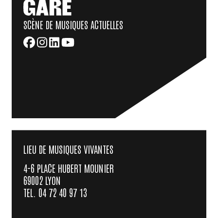
SCÈNE DE MUSIQUES ACTUELLES
LIEU DE MUSIQUES VIVANTES
4-6 PLACE HUBERT MOUNIER
69002 LYON
TEL. 04 72 40 97 13