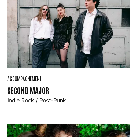
ACCOMPAGNEMENT
SECOND MAJOR
Indie Rock / Post-Punk