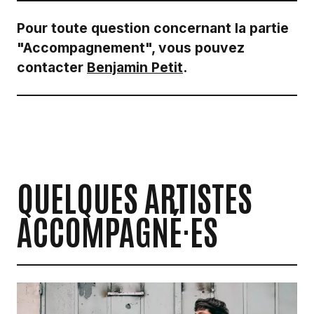
Pour toute question concernant la partie
"Accompagnement", vous pouvez
contacter
Benjamin Petit
.
QUELQUES ARTISTES
ACCOMPAGNÉ·ES