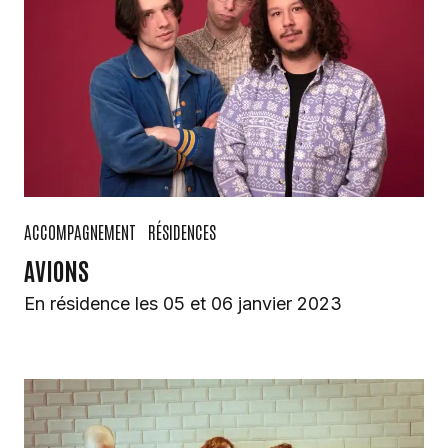
ACCOMPAGNEMENT
RÉSIDENCES
AVIONS
En résidence les 05 et 06 janvier 2023