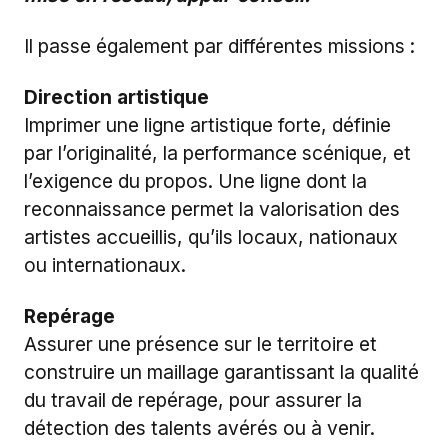
Il passe également par différentes missions :
Direction artistique
Imprimer une ligne artistique forte, définie
par l’originalité, la performance scénique, et
l’exigence du propos. Une ligne dont la
reconnaissance permet la valorisation des
artistes accueillis, qu’ils locaux, nationaux
ou internationaux.
Repérage
Assurer une présence sur le territoire et
construire un maillage garantissant la qualité
du travail de repérage, pour assurer la
détection des talents avérés ou à venir.