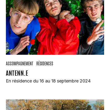
ACCOMPAGNEMENT
RÉSIDENCES
ANTENN.E
En résidence du 16 au 18 septembre 2024