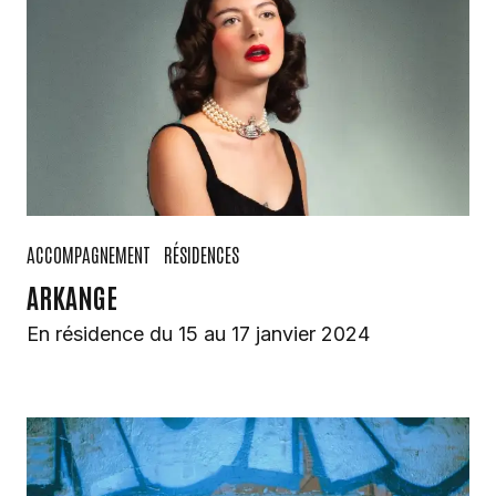
ACCOMPAGNEMENT
RÉSIDENCES
ARKANGE
En résidence du 15 au 17 janvier 2024