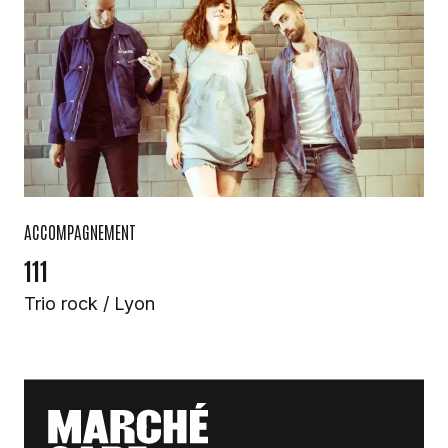
ACCOMPAGNEMENT
111
Trio rock / Lyon