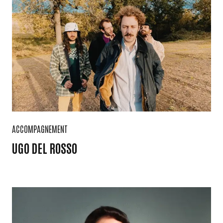
ACCOMPAGNEMENT
UGO DEL ROSSO