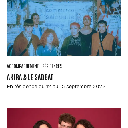
ACCOMPAGNEMENT
RÉSIDENCES
AKIRA & LE SABBAT
En résidence du 12 au 15 septembre 2023