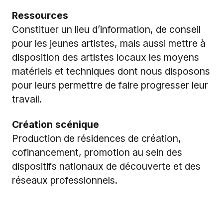
Ressources
Constituer un lieu d’information, de conseil
pour les jeunes artistes, mais aussi mettre à
disposition des artistes locaux les moyens
matériels et techniques dont nous disposons
pour leurs permettre de faire progresser leur
travail.
Création scénique
Production de résidences de création,
cofinancement, promotion au sein des
dispositifs nationaux de découverte et des
réseaux professionnels.