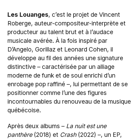
Les Louanges
, c’est le projet de Vincent
Roberge, auteur-compositeur-interprète et
producteur au talent brut et à l’audace
musicale avérée. À la fois inspiré par
D’Angelo, Gorillaz et Leonard Cohen, il
développe au fil des années une signature
distinctive – caractérisée par un alliage
moderne de funk et de soul enrichi d’un
enrobage pop raffiné –, lui permettant de se
positionner comme l’une des figures
incontournables du renouveau de la musique
québécoise.
Après deux albums –
La nuit est une
panthère
(2018) et
Crash
(2022) –, un EP,