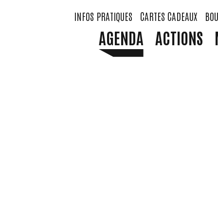
INFOS PRATIQUES
CARTES CADEAUX
BOU
AGENDA
ACTIONS
FORM