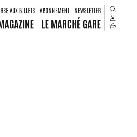
RSE AUX BILLETS
ABONNEMENT
NEWSLETTER
MAGAZINE
LE MARCHÉ GARE
ATION